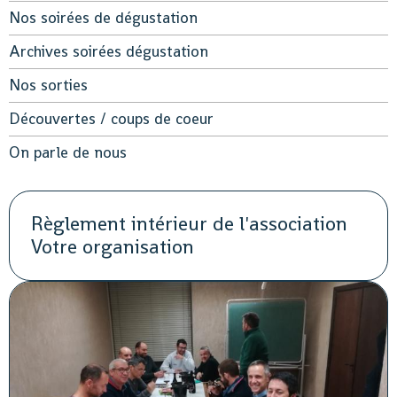
Nos soirées de dégustation
Archives soirées dégustation
Nos sorties
Découvertes / coups de coeur
On parle de nous
Règlement intérieur de l'association
Votre organisation