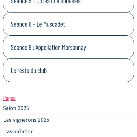
Séance 5 - Côtes Chalonnaises
Séance 6 - Le Muscadet
Séance 9 : Appellation Marsannay
Le resto du club
Pages
Salon 2025
Les vignerons 2025
L'association