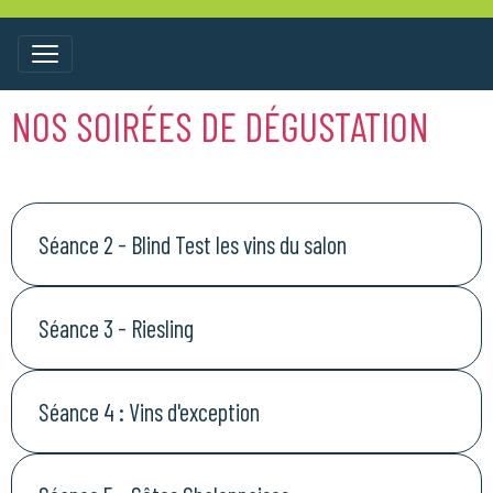
NOS SOIRÉES DE DÉGUSTATION
Séance 2 - Blind Test les vins du salon
Séance 3 - Riesling
Séance 4 : Vins d'exception